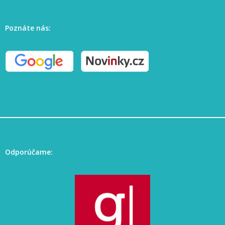
Poznáte nás:
Odporúčame: