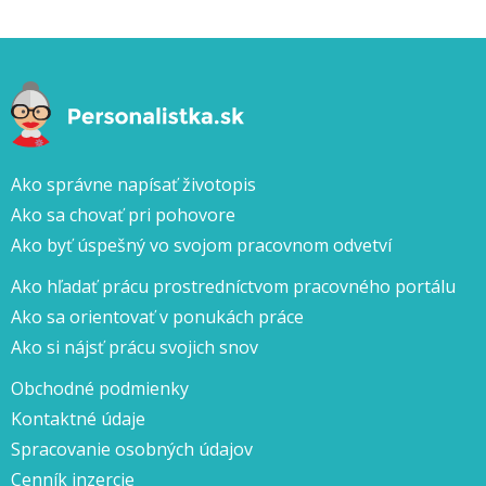
Ako správne napísať životopis
Ako sa chovať pri pohovore
Ako byť úspešný vo svojom pracovnom odvetví
Ako hľadať prácu prostredníctvom pracovného portálu
Ako sa orientovať v ponukách práce
Ako si nájsť prácu svojich snov
Obchodné podmienky
Kontaktné údaje
Spracovanie osobných údajov
Cenník inzercie