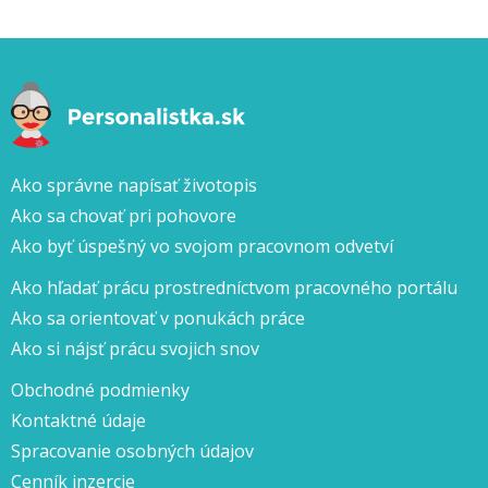
Ako správne napísať životopis
Ako sa chovať pri pohovore
Ako byť úspešný vo svojom pracovnom odvetví
Ako hľadať prácu prostredníctvom pracovného portálu
Ako sa orientovať v ponukách práce
Ako si nájsť prácu svojich snov
Obchodné podmienky
Kontaktné údaje
Spracovanie osobných údajov
Cenník inzercie