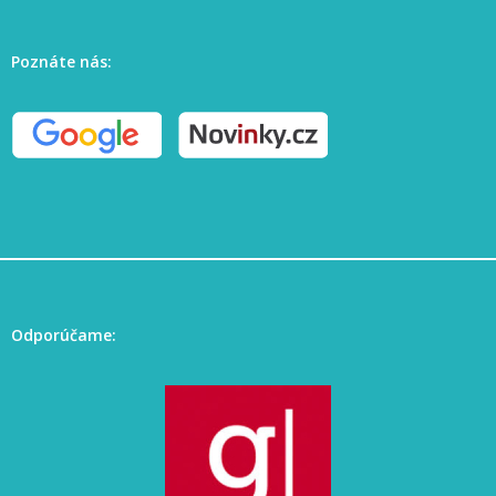
Poznáte nás:
Odporúčame: