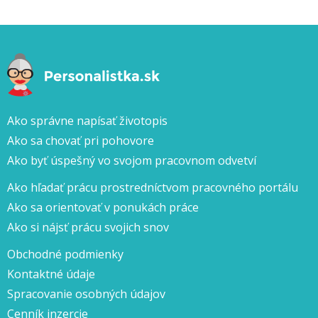
Ako správne napísať životopis
Ako sa chovať pri pohovore
Ako byť úspešný vo svojom pracovnom odvetví
Ako hľadať prácu prostredníctvom pracovného portálu
Ako sa orientovať v ponukách práce
Ako si nájsť prácu svojich snov
Obchodné podmienky
Kontaktné údaje
Spracovanie osobných údajov
Cenník inzercie