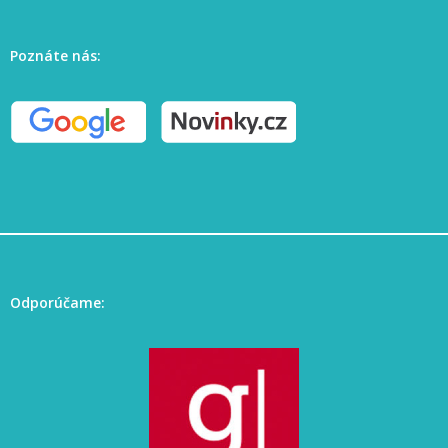
Poznáte nás:
Odporúčame: