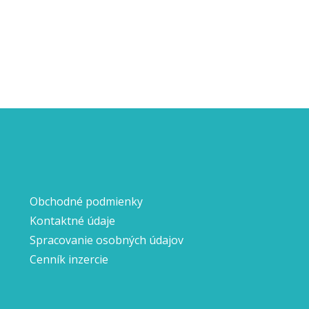
Obchodné podmienky
Kontaktné údaje
Spracovanie osobných údajov
Cenník inzercie