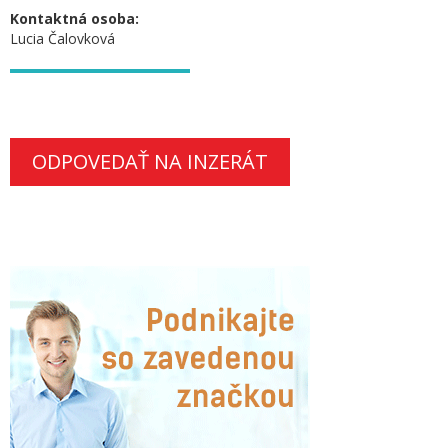
Kontaktná osoba:
Lucia Čalovková
ODPOVEDAŤ NA INZERÁT