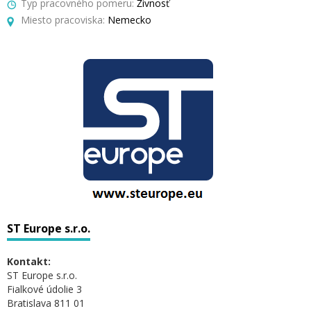
Typ pracovného pomeru:
Živnosť
Miesto pracoviska:
Nemecko
ST Europe s.r.o.
Kontakt:
ST Europe s.r.o.
Fialkové údolie 3
Bratislava 811 01