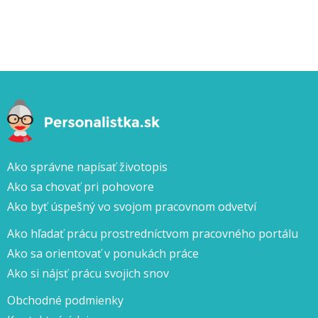
Ako správne napísať životopis
Ako sa chovať pri pohovore
Ako byť úspešný vo svojom pracovnom odvetví
Ako hľadať prácu prostredníctvom pracovného portálu
Ako sa orientovať v ponukách práce
Ako si nájsť prácu svojich snov
Obchodné podmienky