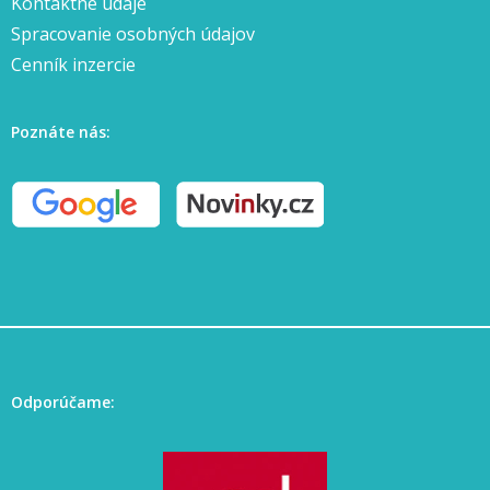
Kontaktné údaje
Spracovanie osobných údajov
Cenník inzercie
Poznáte nás:
Odporúčame: