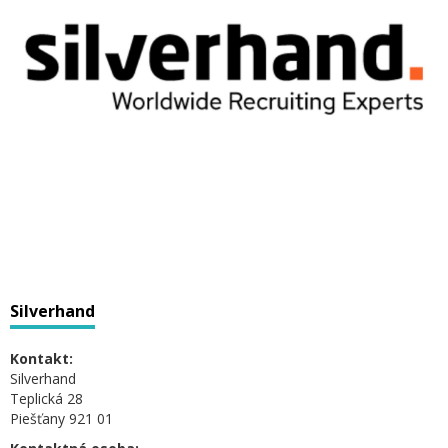
Silverhand
Kontakt:
Silverhand
Teplická 28
Piešťany 921 01