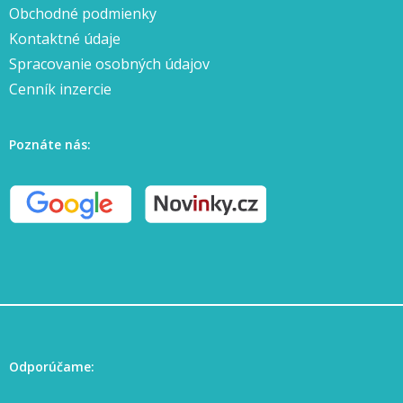
Obchodné podmienky
Kontaktné údaje
Spracovanie osobných údajov
Cenník inzercie
Poznáte nás:
Odporúčame: