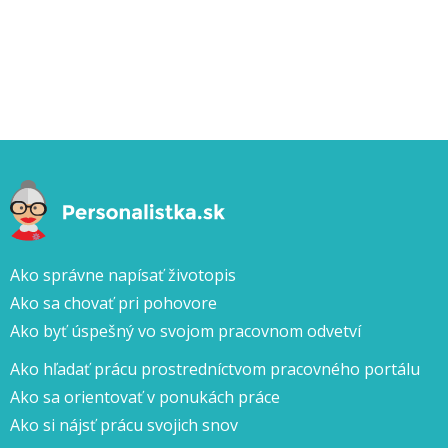
Ako správne napísať životopis
Ako sa chovať pri pohovore
Ako byť úspešný vo svojom pracovnom odvetví
Ako hľadať prácu prostredníctvom pracovného portálu
Ako sa orientovať v ponukách práce
Ako si nájsť prácu svojich snov