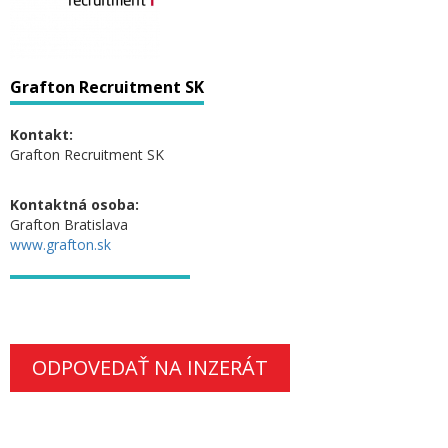
Grafton Recruitment SK
Kontakt:
Grafton Recruitment SK
Kontaktná osoba:
Grafton Bratislava
www.grafton.sk
ODPOVEDAŤ NA INZERÁT