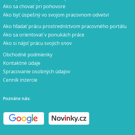
Ako sa chovať pri pohovore
Ako byť úspešný vo svojom pracovnom odvetví
Ako hľadať prácu prostredníctvom pracovného portálu
Ako sa orientovať v ponukách práce
Ako si nájsť prácu svojich snov
Obchodné podmienky
Kontaktné údaje
Spracovanie osobných údajov
Cenník inzercie
Poznáte nás: