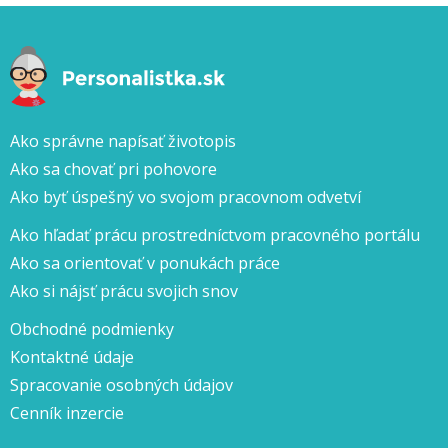
Ako správne napísať životopis
Ako sa chovať pri pohovore
Ako byť úspešný vo svojom pracovnom odvetví
Ako hľadať prácu prostredníctvom pracovného portálu
Ako sa orientovať v ponukách práce
Ako si nájsť prácu svojich snov
Obchodné podmienky
Kontaktné údaje
Spracovanie osobných údajov
Cenník inzercie