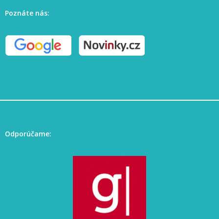
Poznáte nás:
Odporúčame: