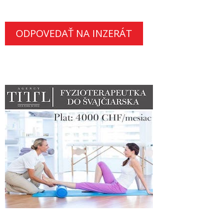
ODPOVEDAŤ NA INZERÁT