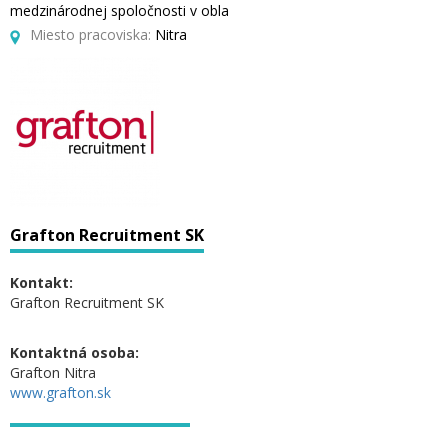
medzinárodnej spoločnosti v obla
Miesto pracoviska:
Nitra
Grafton Recruitment SK
Kontakt:
Grafton Recruitment SK
Kontaktná osoba:
Grafton Nitra
www.grafton.sk