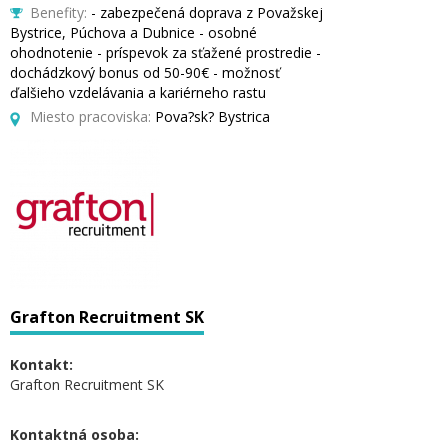
Benefity:
- zabezpečená doprava z Považskej
Bystrice, Púchova a Dubnice - osobné
ohodnotenie - príspevok za sťažené prostredie -
dochádzkový bonus od 50-90€ - možnosť
ďalšieho vzdelávania a kariérneho rastu
Miesto pracoviska:
Pova?sk? Bystrica
Grafton Recruitment SK
Kontakt:
Grafton Recruitment SK
Kontaktná osoba: