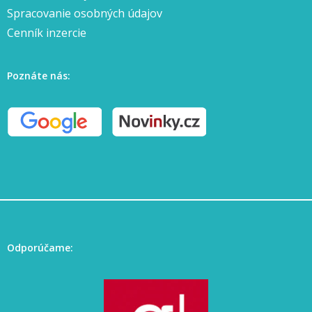
Spracovanie osobných údajov
Cenník inzercie
Poznáte nás:
Odporúčame: