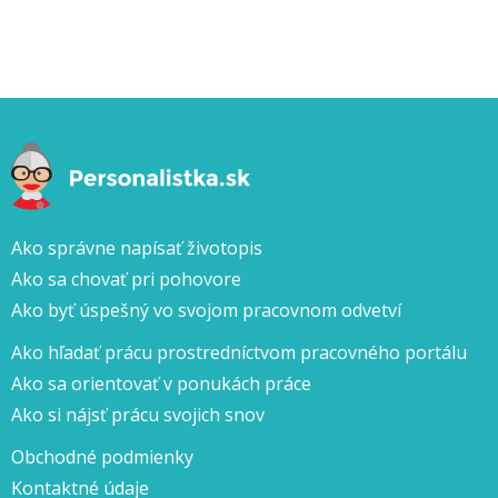
Ako správne napísať životopis
Ako sa chovať pri pohovore
Ako byť úspešný vo svojom pracovnom odvetví
Ako hľadať prácu prostredníctvom pracovného portálu
Ako sa orientovať v ponukách práce
Ako si nájsť prácu svojich snov
Obchodné podmienky
Kontaktné údaje