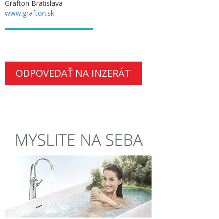
Grafton Bratislava
www.grafton.sk
ODPOVEDAŤ NA INZERÁT