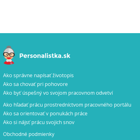
Ako správne napísať životopis
Ako sa chovať pri pohovore
Ako byť úspešný vo svojom pracovnom odvetví
Ako hľadať prácu prostredníctvom pracovného portálu
Ako sa orientovať v ponukách práce
Ako si nájsť prácu svojich snov
Obchodné podmienky