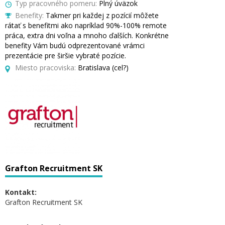
Typ pracovného pomeru:
Plný úväzok
Benefity:
Takmer pri každej z pozícií môžete
rátať s benefitmi ako napríklad 90%-100% remote
práca, extra dni voľna a mnoho ďalších. Konkrétne
benefity Vám budú odprezentované vrámci
prezentácie pre širšie vybraté pozície.
Miesto pracoviska:
Bratislava (cel?)
Grafton Recruitment SK
Kontakt:
Grafton Recruitment SK