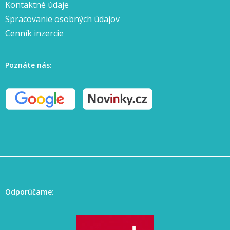
Kontaktné údaje
Spracovanie osobných údajov
Cenník inzercie
Poznáte nás:
Odporúčame: