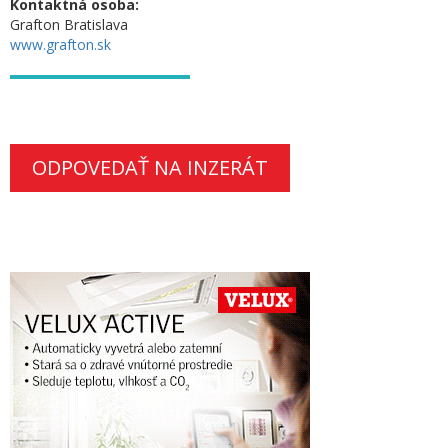
Kontaktná osoba:
Grafton Bratislava
www.grafton.sk
ODPOVEDAŤ NA INZERÁT