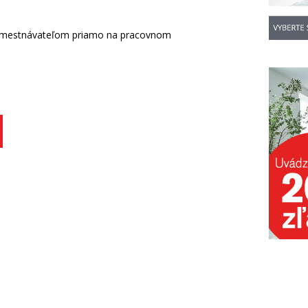
amestnávateľom priamo na pracovnom