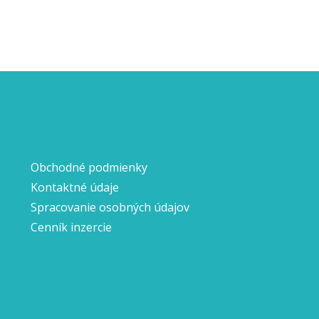
Obchodné podmienky
Kontaktné údaje
Spracovanie osobných údajov
Cenník inzercie