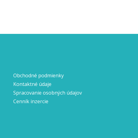
Obchodné podmienky
Kontaktné údaje
Spracovanie osobných údajov
Cenník inzercie