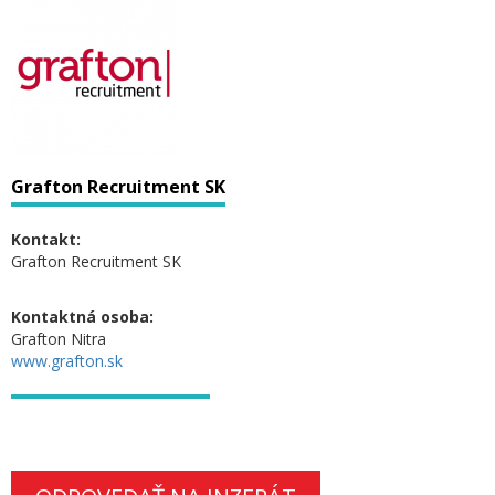
Grafton Recruitment SK
Kontakt:
Grafton Recruitment SK
Kontaktná osoba:
Grafton Nitra
www.grafton.sk