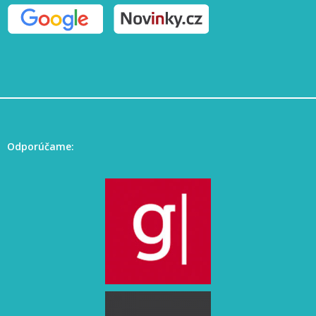
Odporúčame: