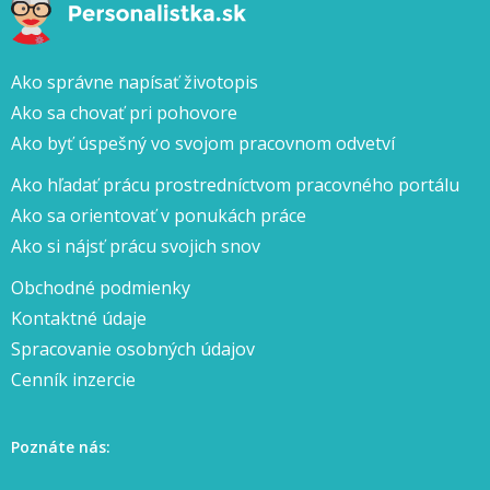
Ako správne napísať životopis
Ako sa chovať pri pohovore
Ako byť úspešný vo svojom pracovnom odvetví
Ako hľadať prácu prostredníctvom pracovného portálu
Ako sa orientovať v ponukách práce
Ako si nájsť prácu svojich snov
Obchodné podmienky
Kontaktné údaje
Spracovanie osobných údajov
Cenník inzercie
Poznáte nás: