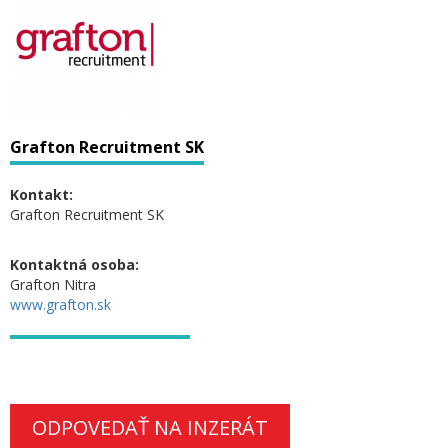
Grafton Recruitment SK
Kontakt:
Grafton Recruitment SK
Kontaktná osoba:
Grafton Nitra
www.grafton.sk
ODPOVEDAŤ NA INZERÁT