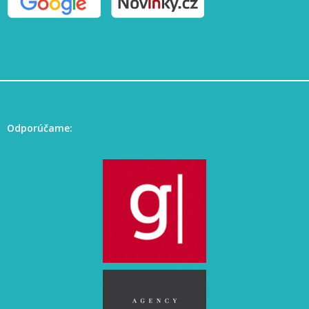
Odporúčame: