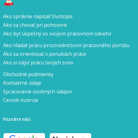
Ako správne napísať životopis
Ako sa chovať pri pohovore
Ako byť úspešný vo svojom pracovnom odvetví
Ako hľadať prácu prostredníctvom pracovného portálu
Ako sa orientovať v ponukách práce
Ako si nájsť prácu svojich snov
Obchodné podmienky
Kontaktné údaje
Spracovanie osobných údajov
Cenník inzercie
Poznáte nás: