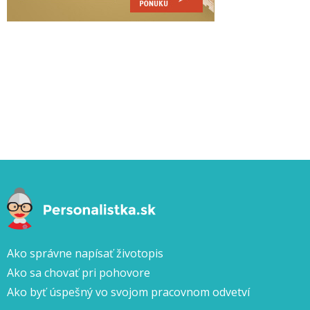
Ako správne napísať životopis
Ako sa chovať pri pohovore
Ako byť úspešný vo svojom pracovnom odvetví