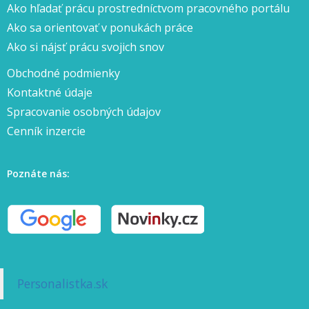
Ako hľadať prácu prostredníctvom pracovného portálu
Ako sa orientovať v ponukách práce
Ako si nájsť prácu svojich snov
Obchodné podmienky
Kontaktné údaje
Spracovanie osobných údajov
Cenník inzercie
Poznáte nás:
Personalistka.sk