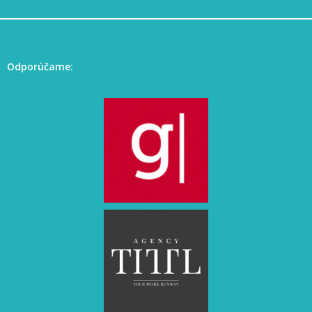
Odporúčame: