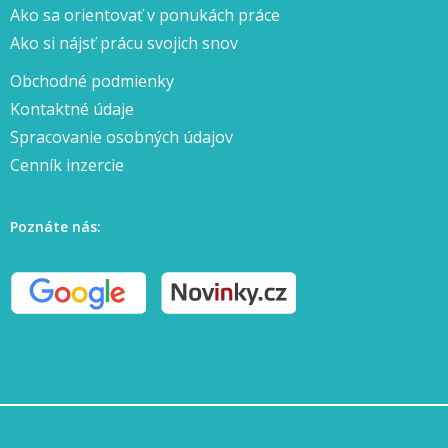
Ako sa orientovať v ponukách práce
Ako si nájsť prácu svojich snov
Obchodné podmienky
Kontaktné údaje
Spracovanie osobných údajov
Cenník inzercie
Poznáte nás: