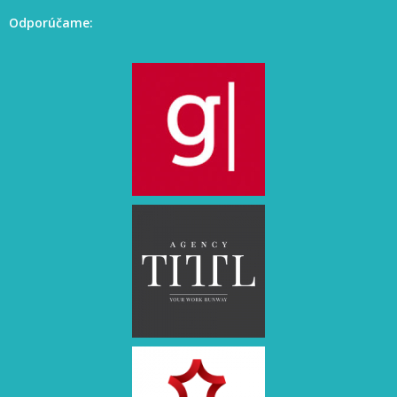
Odporúčame: