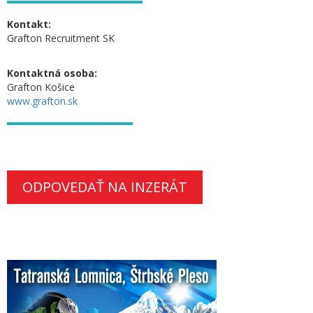
Kontakt:
Grafton Recruitment SK
Kontaktná osoba:
Grafton Košice
www.grafton.sk
ODPOVEDAŤ NA INZERÁT