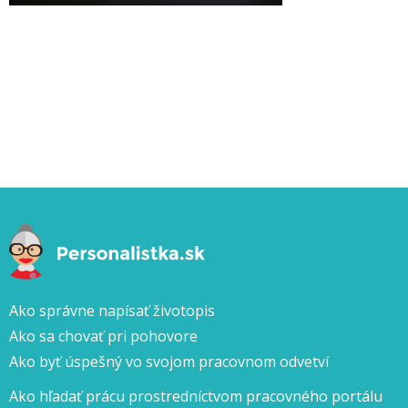
Ako správne napísať životopis
Ako sa chovať pri pohovore
Ako byť úspešný vo svojom pracovnom odvetví
Ako hľadať prácu prostredníctvom pracovného portálu