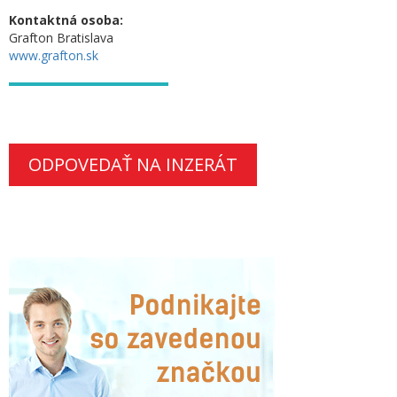
Kontaktná osoba:
Grafton Bratislava
www.grafton.sk
ODPOVEDAŤ NA INZERÁT