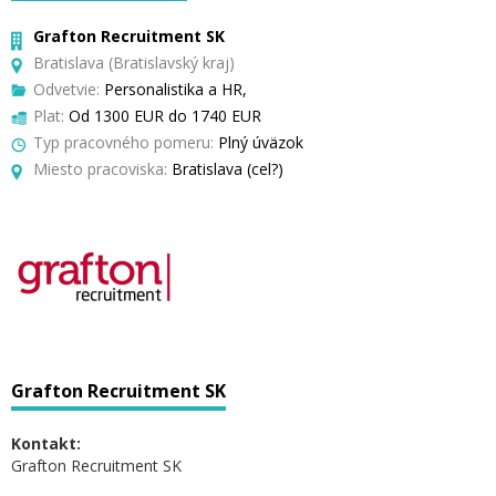
Grafton Recruitment SK
Bratislava (Bratislavský kraj)
Odvetvie:
Personalistika a HR,
Plat:
Od 1300 EUR do 1740 EUR
Typ pracovného pomeru:
Plný úväzok
Miesto pracoviska:
Bratislava (cel?)
Grafton Recruitment SK
Kontakt:
Grafton Recruitment SK