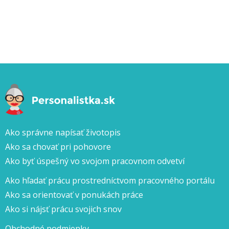
Ako správne napísať životopis
Ako sa chovať pri pohovore
Ako byť úspešný vo svojom pracovnom odvetví
Ako hľadať prácu prostredníctvom pracovného portálu
Ako sa orientovať v ponukách práce
Ako si nájsť prácu svojich snov
Obchodné podmienky