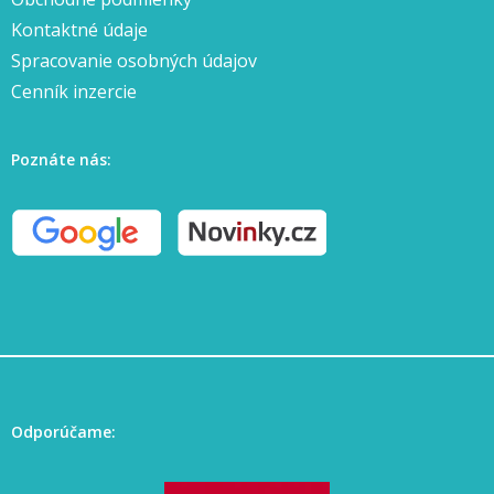
Kontaktné údaje
Spracovanie osobných údajov
Cenník inzercie
Poznáte nás:
Odporúčame: