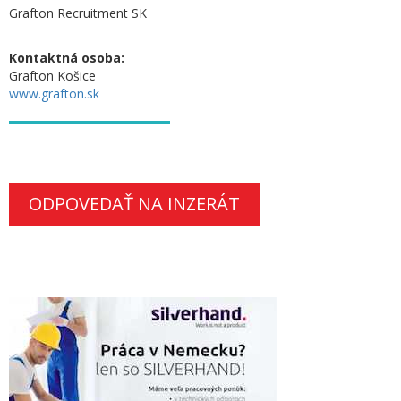
Grafton Recruitment SK
Kontaktná osoba:
Grafton Košice
www.grafton.sk
ODPOVEDAŤ NA INZERÁT