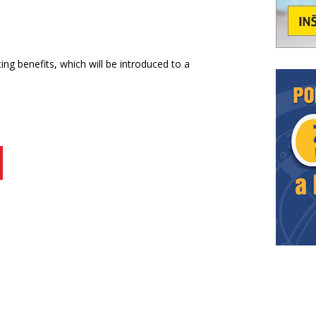
g benefits, which will be introduced to a