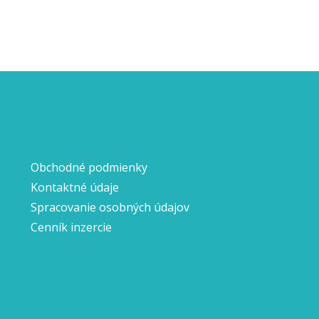
Obchodné podmienky
Kontaktné údaje
Spracovanie osobných údajov
Cenník inzercie