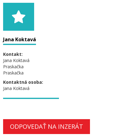
Jana Koktavá
Kontakt:
Jana Koktavá
Praskačka
Praskačka
Kontaktná osoba:
Jana Koktavá
ODPOVEDAŤ NA INZERÁT