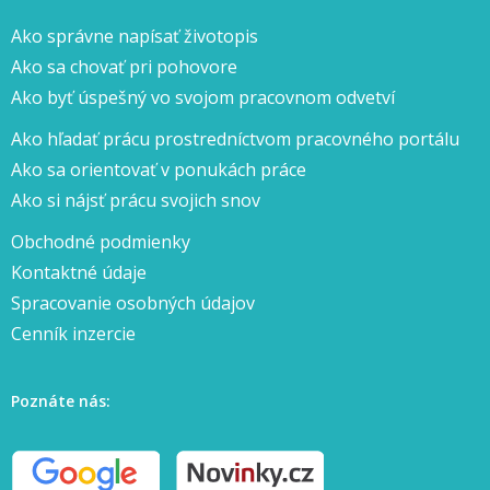
Ako správne napísať životopis
Ako sa chovať pri pohovore
Ako byť úspešný vo svojom pracovnom odvetví
Ako hľadať prácu prostredníctvom pracovného portálu
Ako sa orientovať v ponukách práce
Ako si nájsť prácu svojich snov
Obchodné podmienky
Kontaktné údaje
Spracovanie osobných údajov
Cenník inzercie
Poznáte nás: