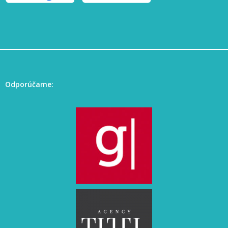
Odporúčame: