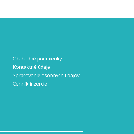
Obchodné podmienky
Kontaktné údaje
Spracovanie osobných údajov
Cenník inzercie