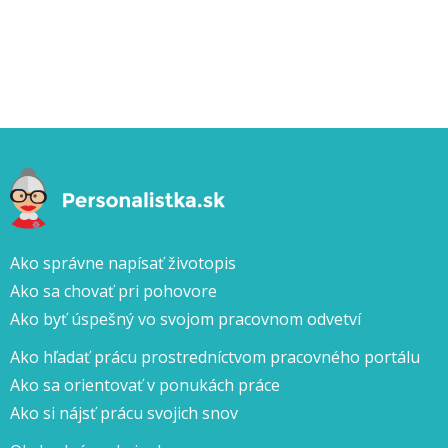
Ako správne napísať životopis
Ako sa chovať pri pohovore
Ako byť úspešný vo svojom pracovnom odvetví
Ako hľadať prácu prostredníctvom pracovného portálu
Ako sa orientovať v ponukách práce
Ako si nájsť prácu svojich snov