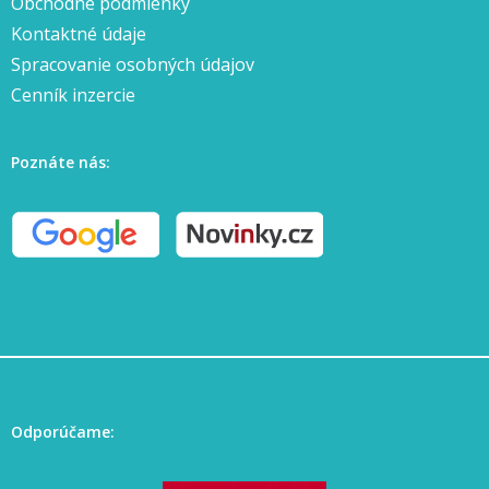
Obchodné podmienky
Kontaktné údaje
Spracovanie osobných údajov
Cenník inzercie
Poznáte nás:
Odporúčame: