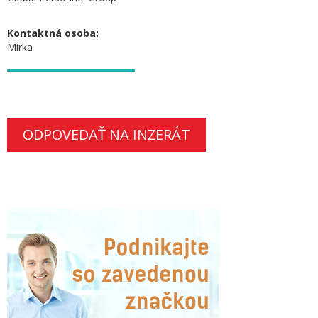
Kontaktná osoba:
Mirka
ODPOVEDAŤ NA INZERÁT