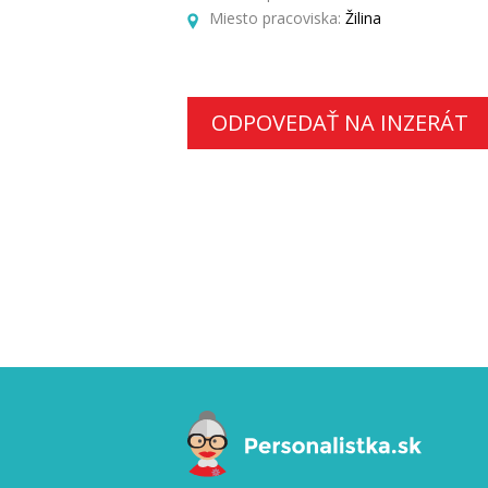
Miesto pracoviska:
Žilina
ODPOVEDAŤ NA INZERÁT