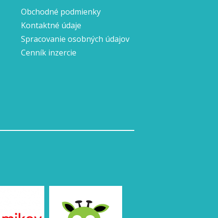
Obchodné podmienky
Kontaktné údaje
Spracovanie osobných údajov
Cenník inzercie