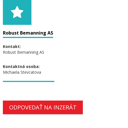
Robust Bemanning AS
Kontakt:
Robust Bemanning AS
Kontaktná osoba:
Michaela Stevcatova
ODPOVEDAŤ NA INZERÁT