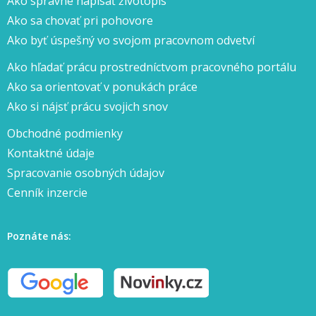
Ako správne napísať životopis
Ako sa chovať pri pohovore
Ako byť úspešný vo svojom pracovnom odvetví
Ako hľadať prácu prostredníctvom pracovného portálu
Ako sa orientovať v ponukách práce
Ako si nájsť prácu svojich snov
Obchodné podmienky
Kontaktné údaje
Spracovanie osobných údajov
Cenník inzercie
Poznáte nás: