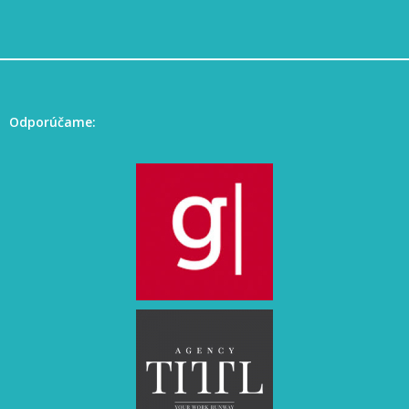
Odporúčame: