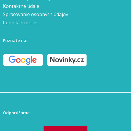
Kontaktné údaje
Spracovanie osobných údajov
Cenník inzercie
Poznáte nás:
Odporúčame: