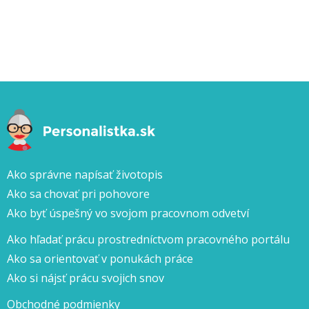
Ako správne napísať životopis
Ako sa chovať pri pohovore
Ako byť úspešný vo svojom pracovnom odvetví
Ako hľadať prácu prostredníctvom pracovného portálu
Ako sa orientovať v ponukách práce
Ako si nájsť prácu svojich snov
Obchodné podmienky