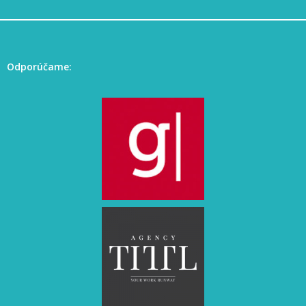
Odporúčame: