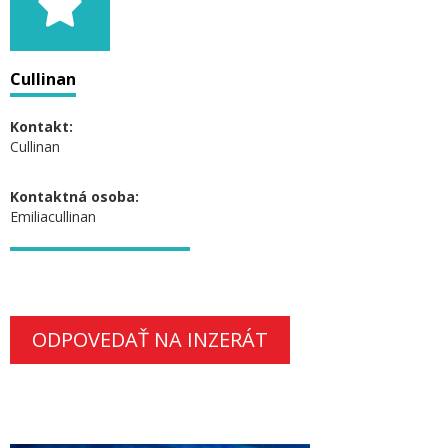
Cullinan
Kontakt:
Cullinan
Kontaktná osoba:
Emiliacullinan
ODPOVEDAŤ NA INZERÁT