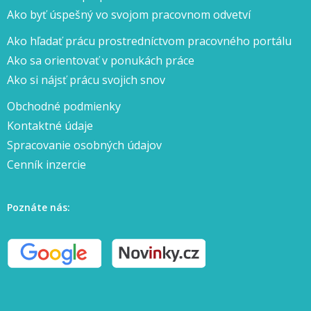
Ako byť úspešný vo svojom pracovnom odvetví
Ako hľadať prácu prostredníctvom pracovného portálu
Ako sa orientovať v ponukách práce
Ako si nájsť prácu svojich snov
Obchodné podmienky
Kontaktné údaje
Spracovanie osobných údajov
Cenník inzercie
Poznáte nás: