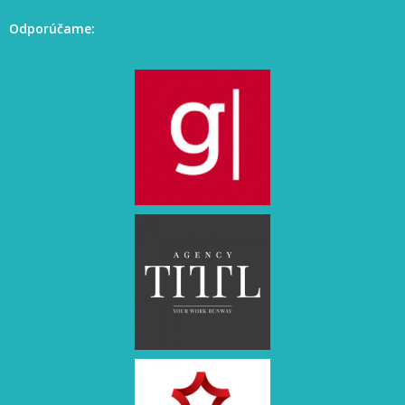
Odporúčame: