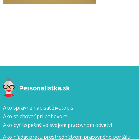
Ako správne napísať životopis
Ako sa chovať pri pohovore
Ako byť úspešný vo svojom pracovnom odvetví
Ako hľadať prácu prostredníctvom pracovného portálu