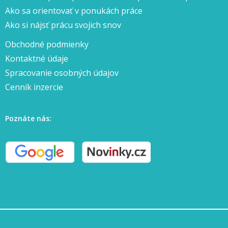
Ako sa orientovať v ponukách práce
Ako si nájsť prácu svojich snov
Obchodné podmienky
Kontaktné údaje
Spracovanie osobných údajov
Cenník inzercie
Poznáte nás: