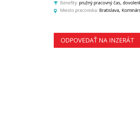
Benefity:
pružný pracovný čas, dovolenk
Miesto pracoviska:
Bratislava, Kominár
ODPOVEDAŤ NA INZERÁT