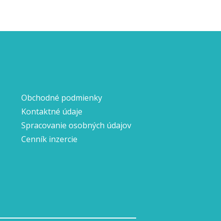
Obchodné podmienky
Kontaktné údaje
Spracovanie osobných údajov
Cenník inzercie