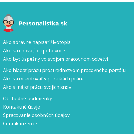
Ako správne napísať životopis
Ako sa chovať pri pohovore
Ako byť úspešný vo svojom pracovnom odvetví
Ako hľadať prácu prostredníctvom pracovného portálu
Ako sa orientovať v ponukách práce
Ako si nájsť prácu svojich snov
Obchodné podmienky
Kontaktné údaje
Spracovanie osobných údajov
Cenník inzercie