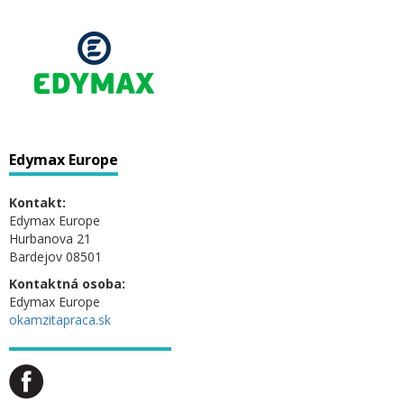
Edymax Europe
Kontakt:
Edymax Europe
Hurbanova 21
Bardejov 08501
Kontaktná osoba:
Edymax Europe
okamzitapraca.sk