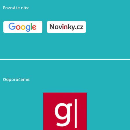
Poznáte nás:
Odporúčame: