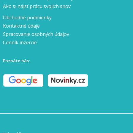
Ako si nájsť prácu svojich snov
Obchodné podmienky
Kontaktné údaje
Spracovanie osobných údajov
Cenník inzercie
Poznáte nás: