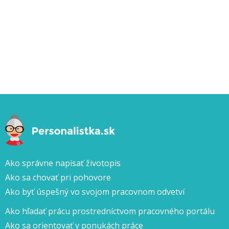
Ako správne napísať životopis
Ako sa chovať pri pohovore
Ako byť úspešný vo svojom pracovnom odvetví
Ako hľadať prácu prostredníctvom pracovného portálu
Ako sa orientovať v ponukách práce