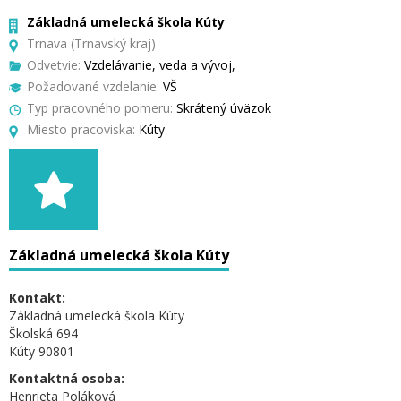
Základná umelecká škola Kúty
Trnava (Trnavský kraj)
Odvetvie:
Vzdelávanie, veda a vývoj,
Požadované vzdelanie:
VŠ
Typ pracovného pomeru:
Skrátený úväzok
Miesto pracoviska:
Kúty
Základná umelecká škola Kúty
Kontakt:
Základná umelecká škola Kúty
Školská 694
Kúty 90801
Kontaktná osoba:
Henrieta Poláková