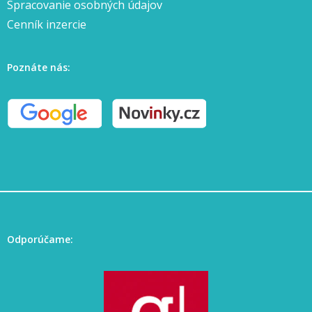
Spracovanie osobných údajov
Cenník inzercie
Poznáte nás:
Odporúčame: