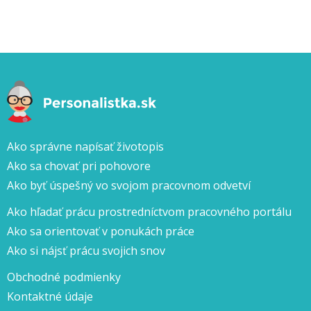
Ako správne napísať životopis
Ako sa chovať pri pohovore
Ako byť úspešný vo svojom pracovnom odvetví
Ako hľadať prácu prostredníctvom pracovného portálu
Ako sa orientovať v ponukách práce
Ako si nájsť prácu svojich snov
Obchodné podmienky
Kontaktné údaje