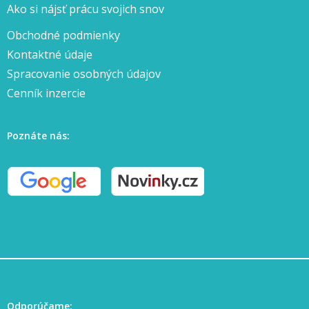
Ako si nájsť prácu svojich snov
Obchodné podmienky
Kontaktné údaje
Spracovanie osobných údajov
Cenník inzercie
Poznáte nás:
Odporúčame: