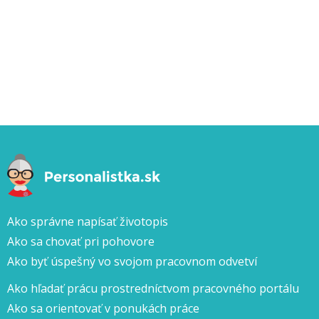
Ako správne napísať životopis
Ako sa chovať pri pohovore
Ako byť úspešný vo svojom pracovnom odvetví
Ako hľadať prácu prostredníctvom pracovného portálu
Ako sa orientovať v ponukách práce