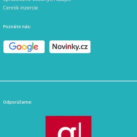
Cenník inzercie
Poznáte nás:
Odporúčame: