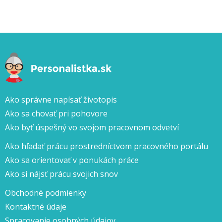
Ako správne napísať životopis
Ako sa chovať pri pohovore
Ako byť úspešný vo svojom pracovnom odvetví
Ako hľadať prácu prostredníctvom pracovného portálu
Ako sa orientovať v ponukách práce
Ako si nájsť prácu svojich snov
Obchodné podmienky
Kontaktné údaje
Spracovanie osobných údajov