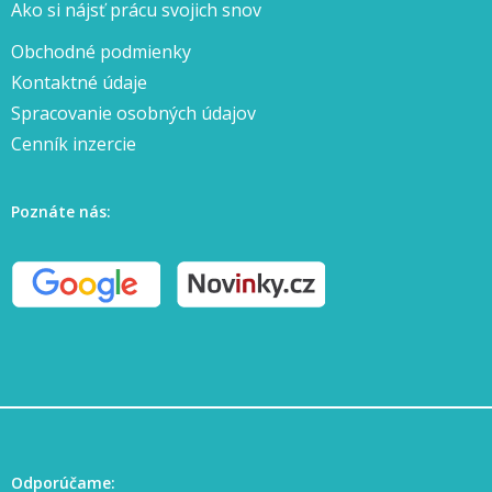
Ako si nájsť prácu svojich snov
Obchodné podmienky
Kontaktné údaje
Spracovanie osobných údajov
Cenník inzercie
Poznáte nás:
Odporúčame: