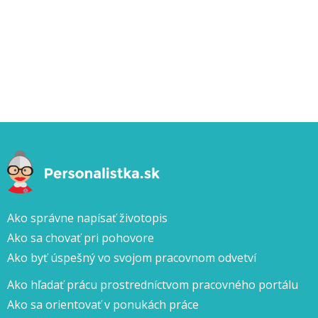
Ako správne napísať životopis
Ako sa chovať pri pohovore
Ako byť úspešný vo svojom pracovnom odvetví
Ako hľadať prácu prostredníctvom pracovného portálu
Ako sa orientovať v ponukách práce