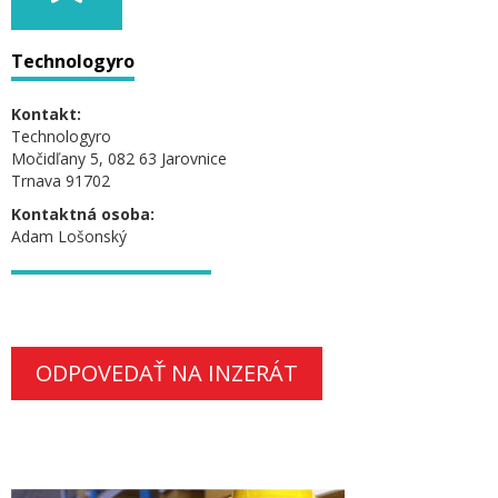
Technologyro
Kontakt:
Technologyro
Močidľany 5, 082 63 Jarovnice
Trnava 91702
Kontaktná osoba:
Adam Lošonský
ODPOVEDAŤ NA INZERÁT