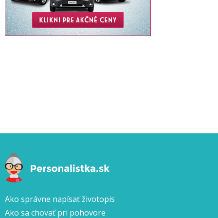
Ako správne napísať životopis
Ako sa chovať pri pohovore