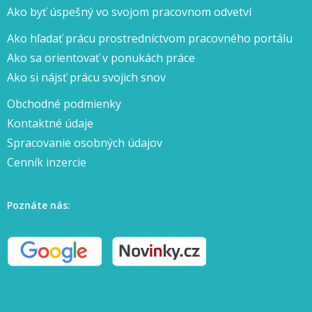
Ako byť úspešný vo svojom pracovnom odvetví
Ako hľadať prácu prostredníctvom pracovného portálu
Ako sa orientovať v ponukách práce
Ako si nájsť prácu svojich snov
Obchodné podmienky
Kontaktné údaje
Spracovanie osobných údajov
Cenník inzercie
Poznáte nás: