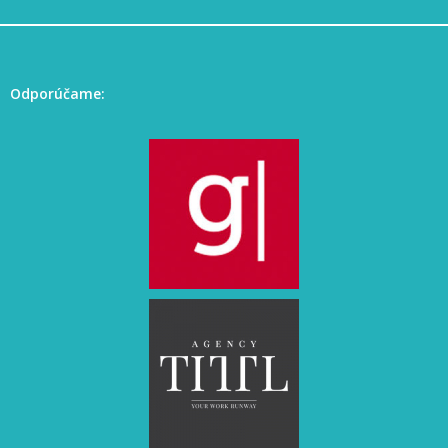
Odporúčame: