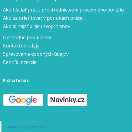
Ako hľadať prácu prostredníctvom pracovného portálu
Ako sa orientovať v ponukách práce
Ako si nájsť prácu svojich snov
Obchodné podmienky
Kontaktné údaje
Spracovanie osobných údajov
Cenník inzercie
Poznáte nás:
Personalistka.sk