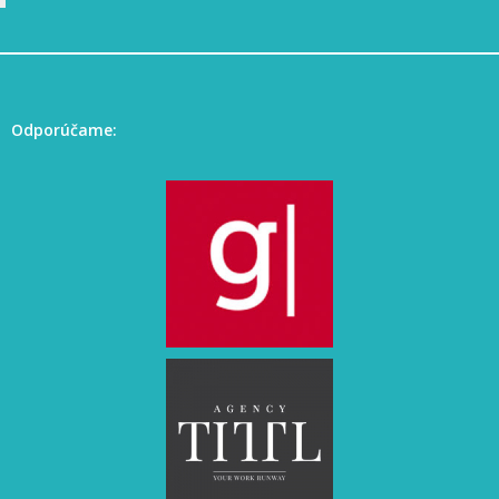
Odporúčame: