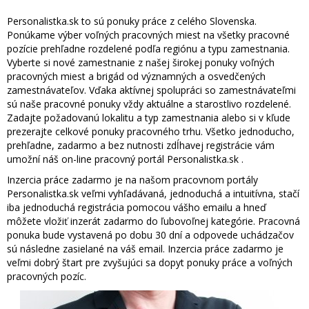
Personalistka.sk to sú ponuky práce z celého Slovenska.
Ponúkame výber voľných pracovných miest na všetky pracovné
pozície prehľadne rozdelené podľa regiónu a typu zamestnania.
Vyberte si nové zamestnanie z našej širokej ponuky voľných
pracovných miest a brigád od významných a osvedčených
zamestnávateľov. Vďaka aktívnej spolupráci so zamestnávateľmi
sú naše pracovné ponuky vždy aktuálne a starostlivo rozdelené.
Zadajte požadovanú lokalitu a typ zamestnania alebo si v kľude
prezerajte celkové ponuky pracovného trhu. Všetko jednoducho,
prehľadne, zadarmo a bez nutnosti zdĺhavej registrácie vám
umožní náš on-line pracovný portál Personalistka.sk .
Inzercia práce zadarmo je na našom pracovnom portály
Personalistka.sk veľmi vyhľadávaná, jednoduchá a intuitívna, stačí
iba jednoduchá registrácia pomocou vášho emailu a hneď
môžete vložiť inzerát zadarmo do ľubovoľnej kategórie. Pracovná
ponuka bude vystavená po dobu 30 dní a odpovede uchádzačov
sú následne zasielané na váš email. Inzercia práce zadarmo je
veľmi dobrý štart pre zvyšujúci sa dopyt ponuky práce a voľných
pracovných pozíc.