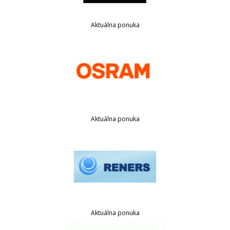
Aktuálna ponuka
Aktuálna ponuka
Aktuálna ponuka