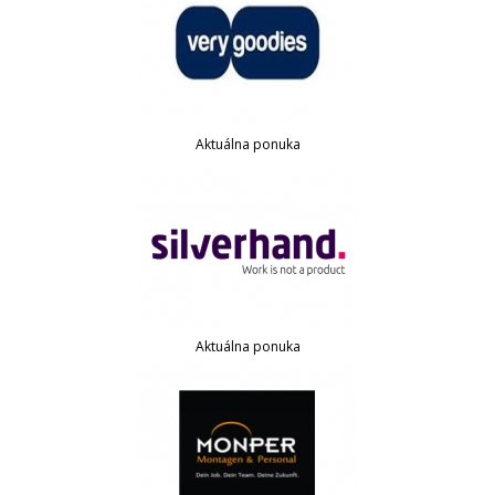
Aktuálna ponuka
Aktuálna ponuka