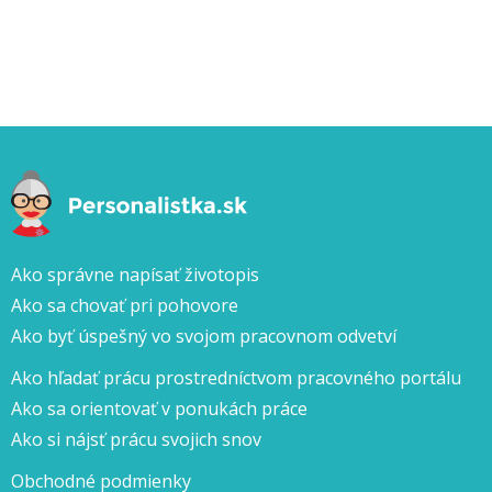
Ako správne napísať životopis
Ako sa chovať pri pohovore
Ako byť úspešný vo svojom pracovnom odvetví
Ako hľadať prácu prostredníctvom pracovného portálu
Ako sa orientovať v ponukách práce
Ako si nájsť prácu svojich snov
Obchodné podmienky