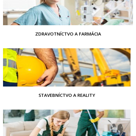
ZDRAVOTNÍCTVO A FARMÁCIA
STAVEBNÍCTVO A REALITY