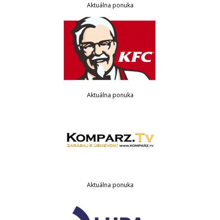
Aktuálna ponuka
Aktuálna ponuka
Aktuálna ponuka