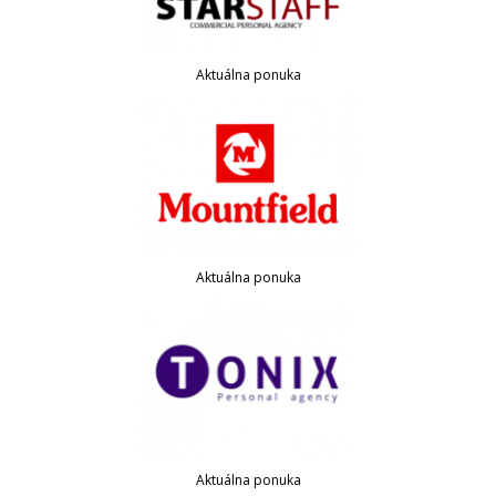
Aktuálna ponuka
Aktuálna ponuka
Aktuálna ponuka