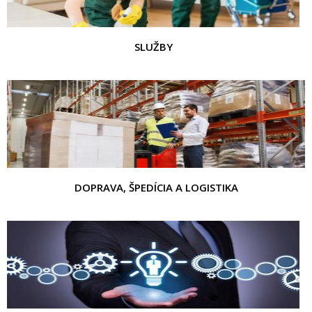
SLUŽBY
DOPRAVA, ŠPEDÍCIA A LOGISTIKA