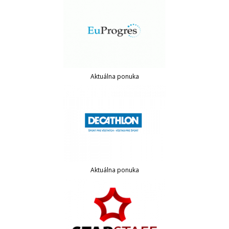
Aktuálna ponuka
Aktuálna ponuka