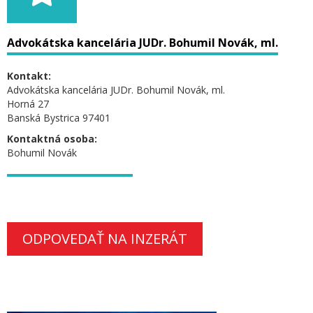
Advokátska kancelária JUDr. Bohumil Novák, ml.
Kontakt:
Advokátska kancelária JUDr. Bohumil Novák, ml.
Horná 27
Banská Bystrica 97401
Kontaktná osoba:
Bohumil Novák
ODPOVEDAŤ NA INZERÁT