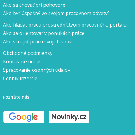
Ako sa chovať pri pohovore
Ako byť úspešný vo svojom pracovnom odvetví
Ako hľadať prácu prostredníctvom pracovného portálu
Ako sa orientovať v ponukách práce
Ako si nájsť prácu svojich snov
Obchodné podmienky
Kontaktné údaje
Spracovanie osobných údajov
Cenník inzercie
Poznáte nás: