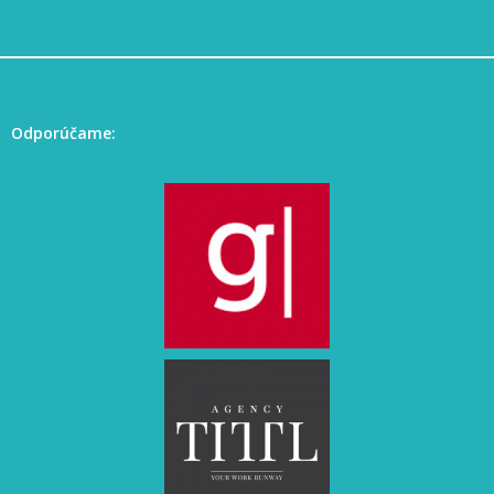
Odporúčame: