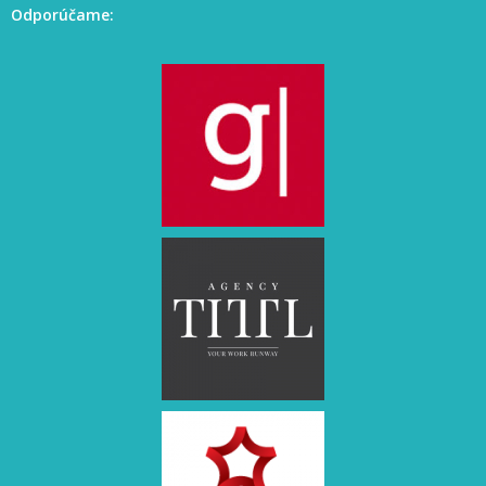
Odporúčame: