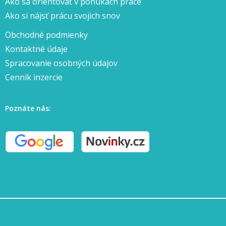
Ako sa orientovať v ponukách práce
Ako si nájsť prácu svojich snov
Obchodné podmienky
Kontaktné údaje
Spracovanie osobných údajov
Cenník inzercie
Poznáte nás: