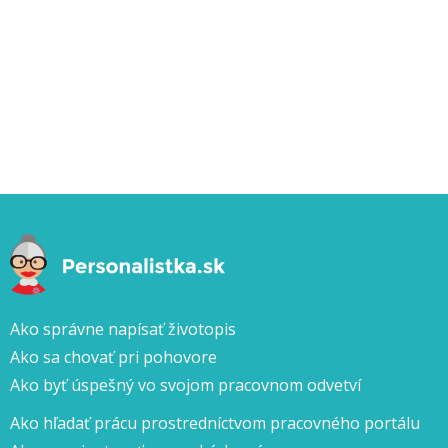
Ako správne napísať životopis
Ako sa chovať pri pohovore
Ako byť úspešný vo svojom pracovnom odvetví
Ako hľadať prácu prostredníctvom pracovného portálu