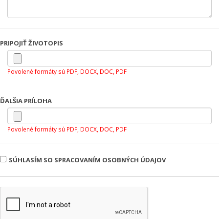
PRIPOJIŤ ŽIVOTOPIS
Povolené formáty sú PDF, DOCX, DOC, PDF
ĎALŠIA PRÍLOHA
Povolené formáty sú PDF, DOCX, DOC, PDF
SÚHLASÍM SO SPRACOVANÍM OSOBNÝCH ÚDAJOV