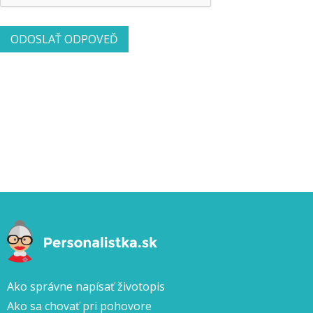
Ako správne napísať životopis
Ako sa chovať pri pohovore