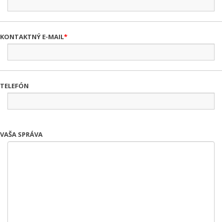
KONTAKTNÝ E-MAIL
TELEFÓN
VAŠA SPRÁVA