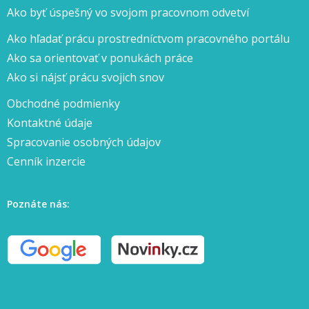
Ako byť úspešný vo svojom pracovnom odvetví
Ako hľadať prácu prostredníctvom pracovného portálu
Ako sa orientovať v ponukách práce
Ako si nájsť prácu svojich snov
Obchodné podmienky
Kontaktné údaje
Spracovanie osobných údajov
Cenník inzercie
Poznáte nás: