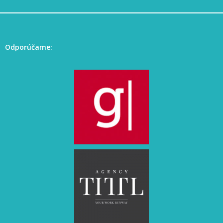
Odporúčame: