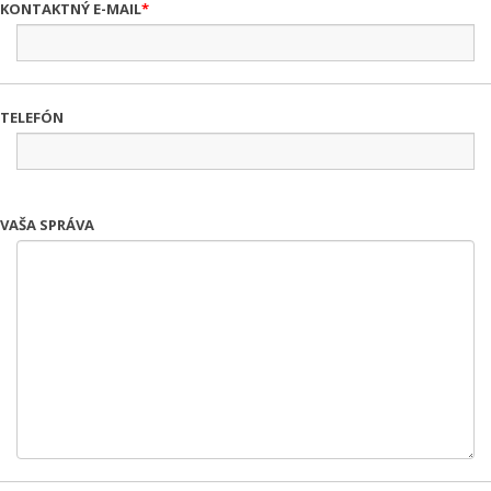
KONTAKTNÝ E-MAIL
TELEFÓN
VAŠA SPRÁVA