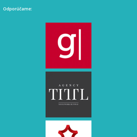
Odporúčame: