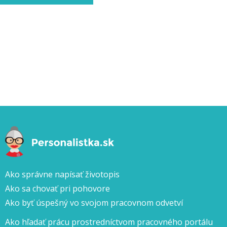
Ako správne napísať životopis
Ako sa chovať pri pohovore
Ako byť úspešný vo svojom pracovnom odvetví
Ako hľadať prácu prostredníctvom pracovného portálu