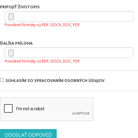
PRIPOJIŤ ŽIVOTOPIS
Povolené formáty sú PDF, DOCX, DOC, PDF
ĎALŠIA PRÍLOHA
Povolené formáty sú PDF, DOCX, DOC, PDF
SÚHLASÍM SO SPRACOVANÍM OSOBNÝCH ÚDAJOV