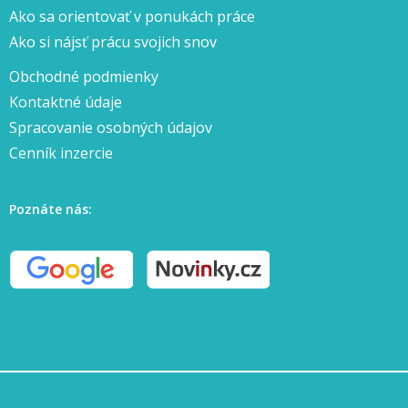
Ako sa orientovať v ponukách práce
Ako si nájsť prácu svojich snov
Obchodné podmienky
Kontaktné údaje
Spracovanie osobných údajov
Cenník inzercie
Poznáte nás: