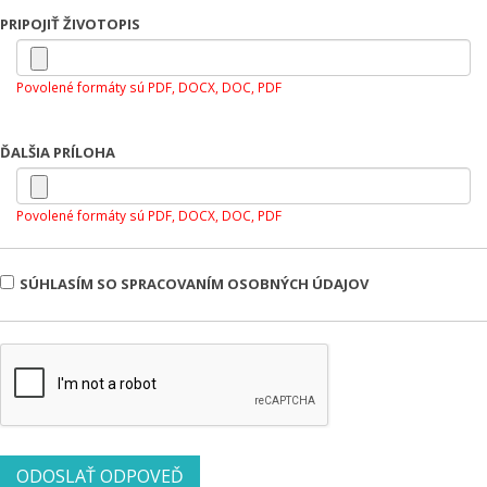
PRIPOJIŤ ŽIVOTOPIS
Povolené formáty sú PDF, DOCX, DOC, PDF
ĎALŠIA PRÍLOHA
Povolené formáty sú PDF, DOCX, DOC, PDF
SÚHLASÍM SO SPRACOVANÍM OSOBNÝCH ÚDAJOV