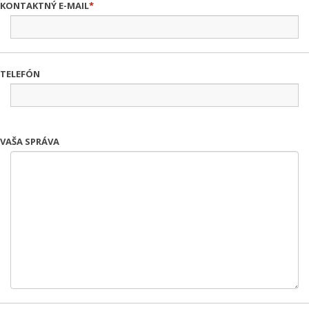
KONTAKTNÝ E-MAIL
TELEFÓN
VAŠA SPRÁVA