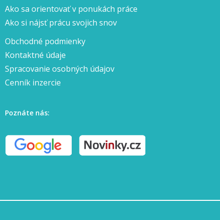
Ako sa orientovať v ponukách práce
Ako si nájsť prácu svojich snov
Obchodné podmienky
Kontaktné údaje
Spracovanie osobných údajov
Cenník inzercie
Poznáte nás: