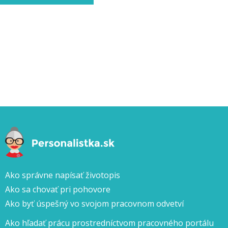
Ako správne napísať životopis
Ako sa chovať pri pohovore
Ako byť úspešný vo svojom pracovnom odvetví
Ako hľadať prácu prostredníctvom pracovného portálu