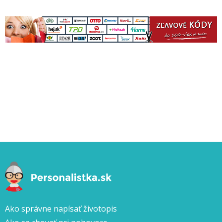
Ako správne napísať životopis