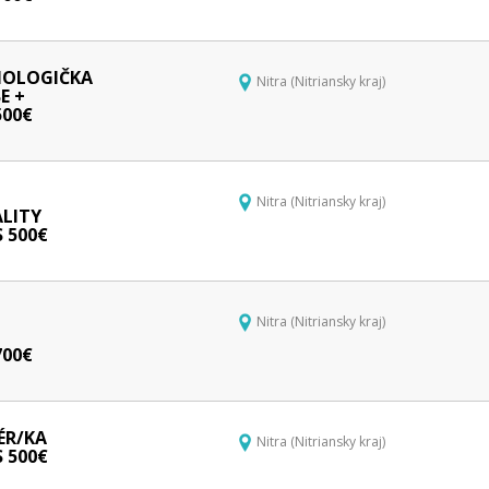
OLOGIČKA
Nitra (Nitriansky kraj)
E +
00€
Nitra (Nitriansky kraj)
LITY
 500€
Nitra (Nitriansky kraj)
00€
R/KA
Nitra (Nitriansky kraj)
 500€