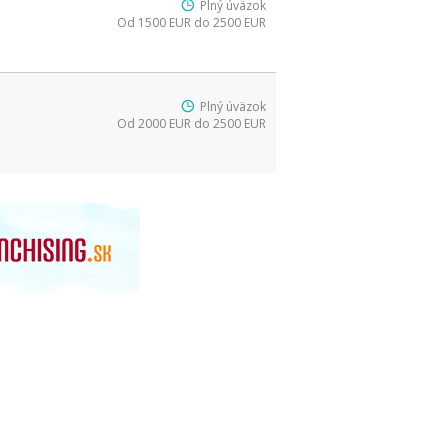
Plný úväzok
Od 1500 EUR do 2500 EUR
Plný úväzok
Od 2000 EUR do 2500 EUR