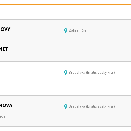
LOVÝ
Zahraničie
 NET
Bratislava (Bratislavský kraj)
INOVA
Bratislava (Bratislavský kraj)
kia,