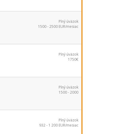
Plný úväzok
1500 - 2500 EUR/mesiac
Plný úväzok
1750€
Plný úväzok
1500 - 2000
Plný úväzok
932 - 1 200 EUR/mesiac