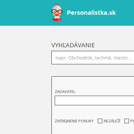
VYHĽADÁVANIE
ZADAVATEL
ZVEREJNENIE PONUKY
NEZÁLEŽÍ
P