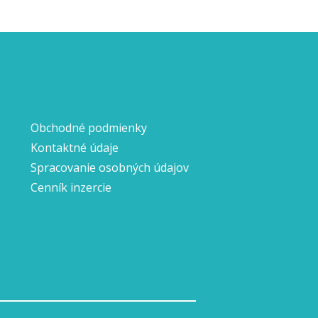
Obchodné podmienky
Kontaktné údaje
Spracovanie osobných údajov
Cenník inzercie